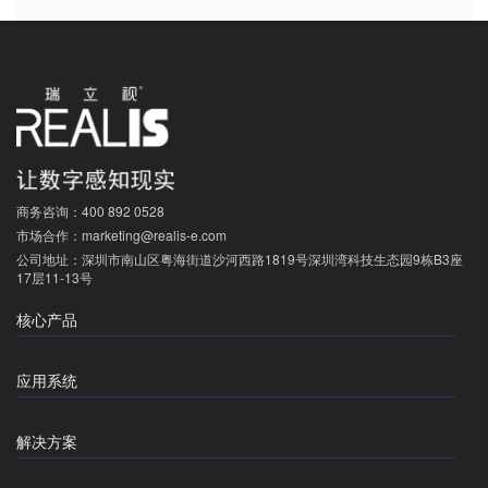
商务咨询：
400 892 0528
市场合作：
marketing@realis-e.com
公司地址：
深圳市南山区粤海街道沙河西路1819号深圳湾科技生态园9栋B3座
17层11-13号
核心产品
应用系统
解决方案