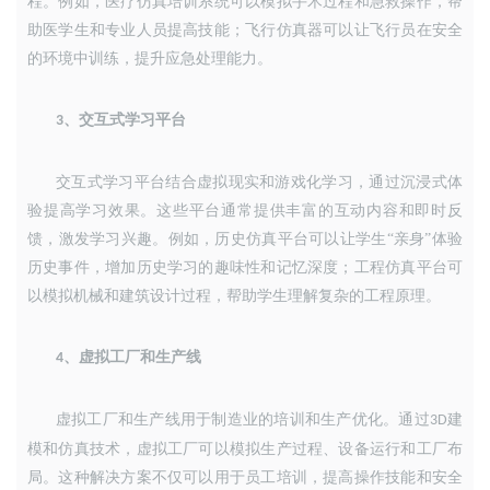
程。例如，医疗仿真培训系统可以模拟手术过程和急救操作，帮
助医学生和专业人员提高技能；飞行仿真器可以让飞行员在安全
的环境中训练，提升应急处理能力。
、
交互式学习平台
3
交互式学习平台结合虚拟现实和游戏化学习，通过沉浸式体
验提高学习效果。这些平台通常提供丰富的互动内容和即时反
馈，激发学习兴趣。例如，历史仿真平台可以让学生
“亲身”体验
历史事件，增加历史学习的趣味性和记忆深度；工程仿真平台可
以模拟机械和建筑设计过程，帮助学生理解复杂的工程原理。
、
虚拟工厂和生产线
4
虚拟工厂和生产线用于制造业的培训和生产优化。通过
建
3D
模和仿真技术，虚拟工厂可以模拟生产过程、设备运行和工厂布
局。这种解决方案不仅可以用于员工培训，提高操作技能和安全