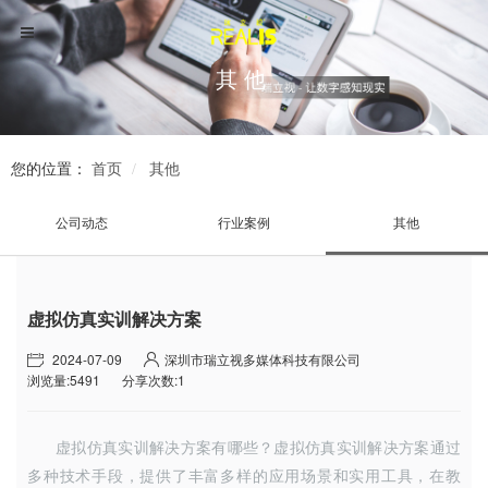
其他
您的位置：
首页
其他
公司动态
行业案例
其他
虚拟仿真实训解决方案
2024-07-09
深圳市瑞立视多媒体科技有限公司
浏览量:5491
分享次数:1
虚拟仿真实训解决方案
有哪些？虚拟仿真实训解决方案通过
多种技术手段，提供了丰富多样的应用场景和实用工具，在教