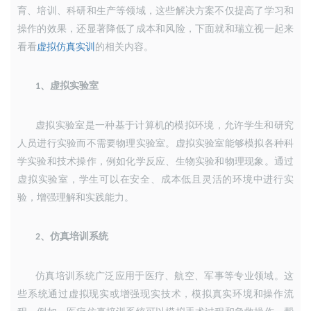
育、培训、科研和生产等领域，这些解决方案不仅提高了学习和
操作的效果，还显著降低了成本和风险，下面就和瑞立视一起来
看看
虚拟仿真实训
的相关内容。
、
虚拟实验室
1
虚拟实验室是一种基于计算机的模拟环境，允许学生和研究
人员进行实验而不需要物理实验室。虚拟实验室能够模拟各种科
学实验和技术操作，例如化学反应、生物实验和物理现象。通过
虚拟实验室，学生可以在安全、成本低且灵活的环境中进行实
验，增强理解和实践能力。
、
仿真培训系统
2
仿真培训系统广泛应用于医疗、航空、军事等专业领域。这
些系统通过虚拟现实或增强现实技术，模拟真实环境和操作流