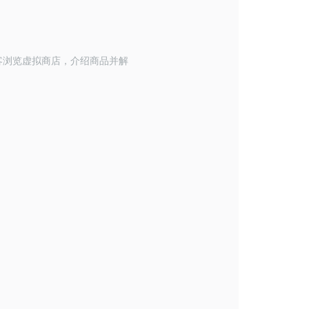
客浏览虚拟商店，介绍商品并解