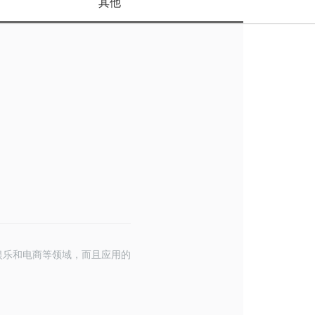
其他
娱乐和电商等领域
，而且应用的