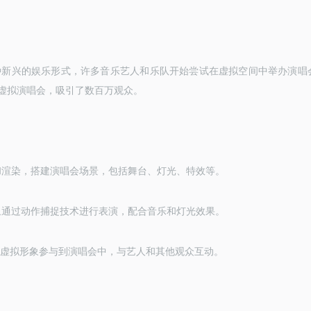
种新兴的娱乐形式，许多音乐艺人和乐队开始尝试在虚拟空间中举办演唱
虚拟演唱会，吸引了数百万观众。
和渲染，搭建演唱会场景，包括舞台、灯光、特效等。
象通过动作捕捉技术进行表演，配合音乐和灯光效果。
虚拟形象参与到演唱会中，与艺人和其他观众互动。