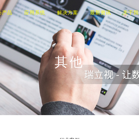
心产品
应用系统
解决方案
最新资讯
关于我
其他