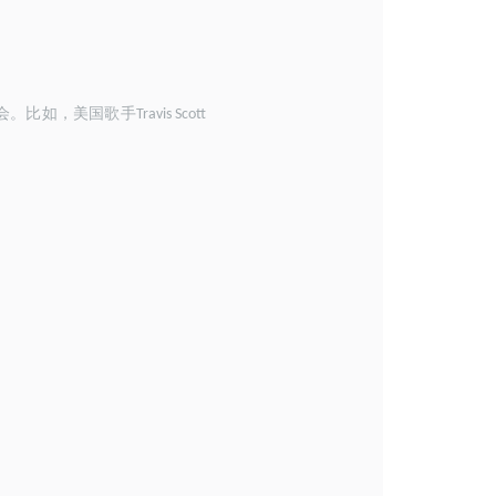
会。比如，美国歌手
Travis Scott