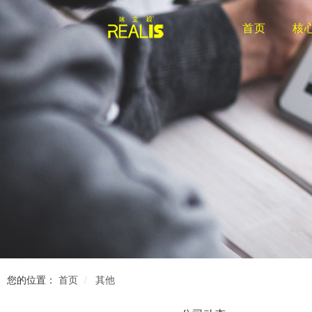
首页
核
您的位置：
首页
其他