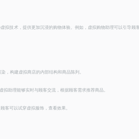
虚拟技术，提供更加沉浸的购物体验。例如，虚拟购物助理可以引导顾
D
渲染，构建虚拟商店的内部结构和商品陈列。
虚拟助理能够实时与顾客交流，根据顾客需求推荐商品。
，顾客可以试穿虚拟服饰，查看效果。