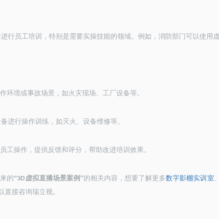
术进行员工培训，特别是需要实操技能的领域。例如，消防部门可以使用
作环境或事故场景，如火灾现场、工厂设备等。
设备进行操作训练，如灭火、设备维修等。
员工操作，提供反馈和评分，帮助改进培训效果。
带来的
“
虚拟直播场景案例
”
的相关内容，想要了解更多
数字影棚实训室
3D
以直接咨询瑞立视。