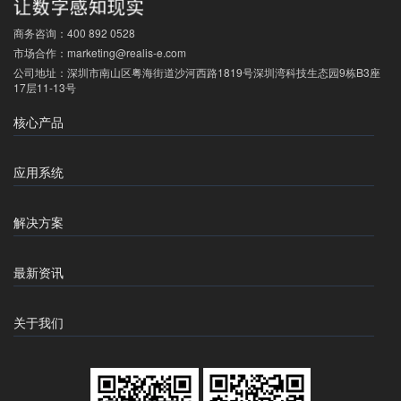
商务咨询：
400 892 0528
市场合作：
marketing@realis-e.com
公司地址：
深圳市南山区粤海街道沙河西路1819号深圳湾科技生态园9栋B3座
17层11-13号
核心产品
应用系统
解决方案
最新资讯
关于我们