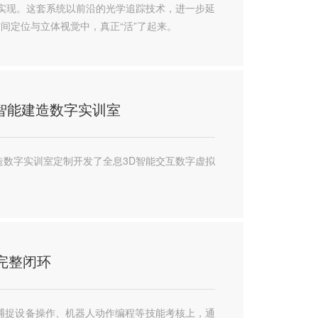
实现。这套系统以前沿的光学追踪技术，进一步延
间定位与立体视觉中，真正“活”了起来。
梁智能建造数字实训室
数字实训室定制开发了全息3D智能交互数字虚拟
完整闭环
捕捉设备操作、机器人动作编程等技能考核上，通