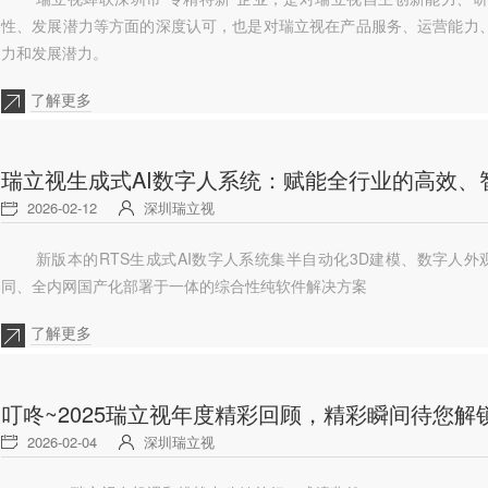
性、发展潜力等方面的深度认可，也是对瑞立视在产品服务、运营能力
力和发展潜力。
了解更多
瑞立视生成式AI数字人系统：赋能全行业的高效、
2026-02-12
深圳瑞立视
新版本的RTS生成式AI数字人系统集半自动化3D建模、数字人外观
同、全内网国产化部署于一体的综合性纯软件解决方案
了解更多
叮咚~2025瑞立视年度精彩回顾，精彩瞬间待您解
2026-02-04
深圳瑞立视