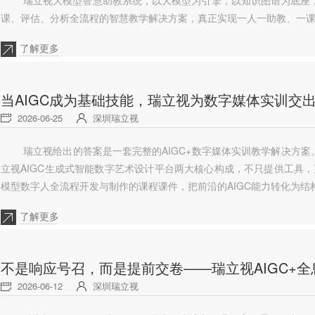
课、评估、分析全流程的智慧教学解决方案，真正实现一人一助教、一
了解更多
当AIGC成为基础技能，瑞立视为数字媒体实训交
2026-06-25
深圳瑞立视
瑞立视给出的答案是一套完整的AIGC+数字媒体实训教学解决方案
立视AIGC生成式智能数字艺术设计平台两大核心构成，不只提供工具，
模型数字人全流程开发与制作的课程课件，把前沿的AIGC能力转化为结
了解更多
不是响应号召，而是提前交卷——瑞立视AIGC+
2026-06-12
深圳瑞立视