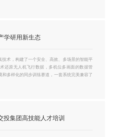
产学研用新生态
真技术，构建了一个安全、高效、多场景的智能平
技术还原无人机飞行数据，多机位多画面的数据管
境和多样化的同步训练赛道，一套系统完美兼容了
新疆交投集团高技能人才培训