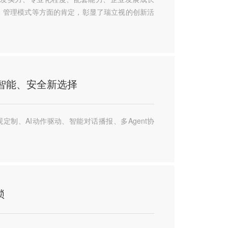
、管理模式等方面的肯定，彰显了瑞立视的创新活
智能、安全新选择
定制、AI动作驱动、智能对话播报、多Agent协
锁