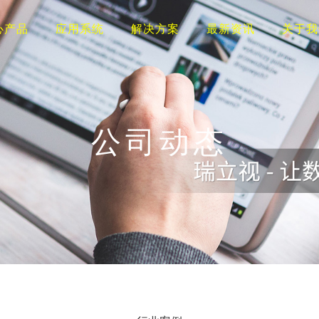
心产品
应用系统
解决方案
最新资讯
关于我
公司动态