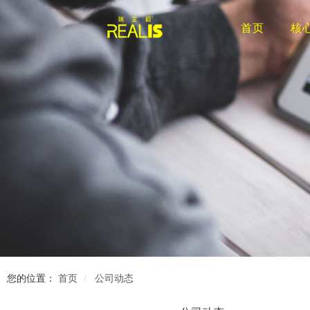
首页
核
您的位置：
首页
公司动态