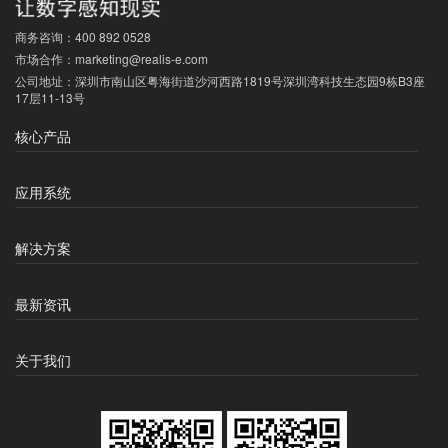
商务咨询：
400 892 0528
市场合作：
marketing@realis-e.com
公司地址：
深圳市南山区粤海街道沙河西路1819号深圳湾科技生态园9栋B3座
17层11-13号
核心产品
应用系统
解决方案
最新资讯
关于我们