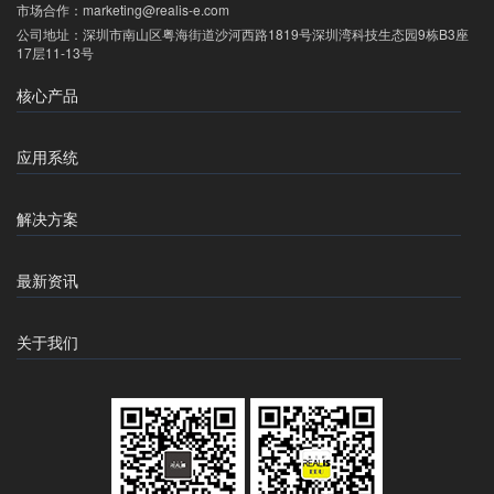
市场合作：
marketing@realis-e.com
公司地址：
深圳市南山区粤海街道沙河西路1819号深圳湾科技生态园9栋B3座
17层11-13号
核心产品
应用系统
解决方案
最新资讯
关于我们